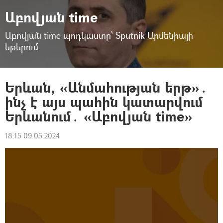
Աբովյան time
Աբովյան time պոդկաստը՝ Sputnik Արմենիայի
եթերում
Երևան, «Անմահության երթ»․
ինչ է այս պահին կատարվում
Երևանում․ «Աբովյան time»
18:15 09.05.2024