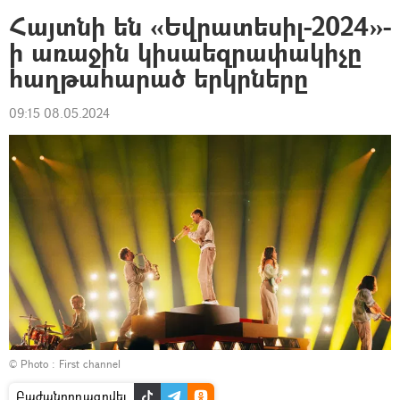
Հայտնի են «Եվրատեսիլ-2024»-
ի առաջին կիսաեզրափակիչը
հաղթահարած երկրները
09:15 08.05.2024
© Photo :
First channel
Բաժանորդագրվել