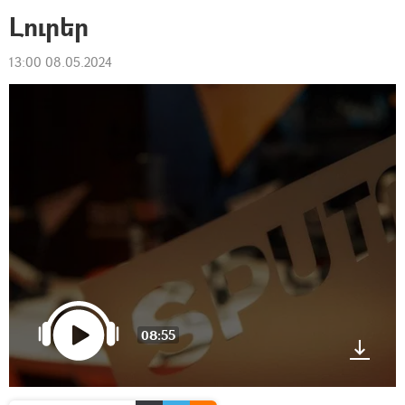
Լուրեր
13:00 08.05.2024
08:55