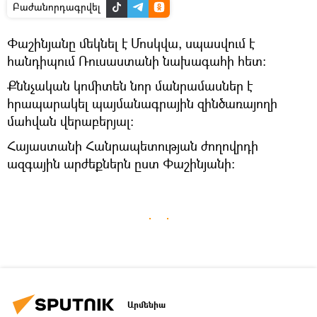
Բաժանորդագրվել
Փաշինյանը մեկնել է Մոսկվա, սպասվում է
հանդիպում Ռուսաստանի նախագահի հետ։
Քննչական կոմիտեն նոր մանրամասներ է
հրապարակել պայմանագրային զինծառայողի
մահվան վերաբերյալ։
Հայաստանի Հանրապետության ժողովրդի
ազգային արժեքներն ըստ Փաշինյանի։
Արմենիա