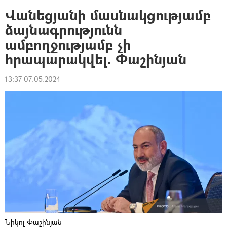
Վանեցյանի մասնակցությամբ
ձայնագրությունն
ամբողջությամբ չի
հրապարակվել. Փաշինյան
13:37 07.05.2024
Նիկոլ Փաշինյան