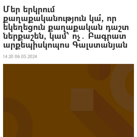
Մեր երկրում
քաղաքականություն կա՞, որ
եկեղեցուն քաղաքական դաշտ
ներքաշեն, կամ՝ ոչ․ Բագրատ
արքեպիսկոպոս Գալստանյան
14:20 06.05.2024