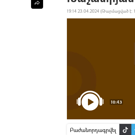
19:14 23.04.2024
(Թարմացված է:
10:43
Բաժանորդագրվել