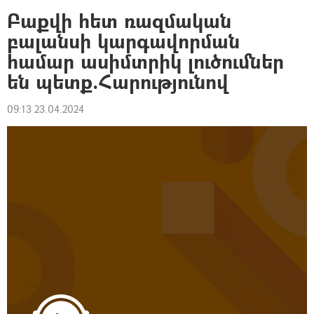
Բաքվի հետ ռազմական
բալանսի կարգավորման
համար ասիմտրիկ լուծումներ
են պետք.Հարությունով
09:13 23.04.2024