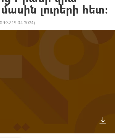
մասին լուրերի հետ։
09:32 19.04.2024
)