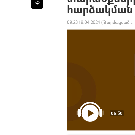
հարձակման 
09:23 19.04.2024
(Թարմացված է:
06:50