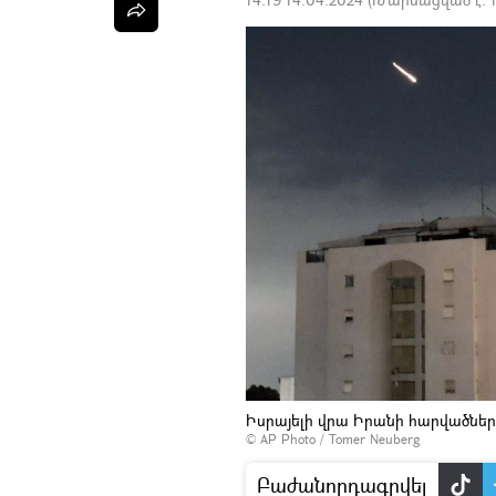
Իսրայելի վրա Իրանի հարվածներ
© AP Photo / Tomer Neuberg
Բաժանորդագրվել