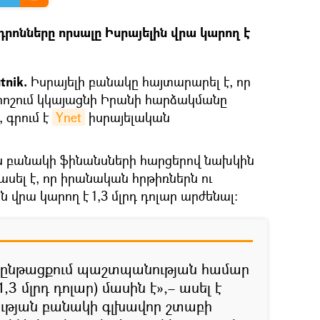
րոնները որսալը Իսրայելին վրա կարող է
tnik.
Իսրայելի բանակը հայտարարել է, որ
որոշում կկայացնի Իրանի հարձակմանը
 գրում է
Ynet
իսրայելական
ն բանակի ֆինանսների հարցերով նախկին
սել է, որ իրանական հրթիռներն ու
ն վրա կարող է 1,3 մլրդ դոլար արժենալ։
ա ընթացքում պաշտպանության համար
-1,3 մլրդ դոլար) մասին է»,– ասել է
ւթյան բանակի գլխավոր շտաբի