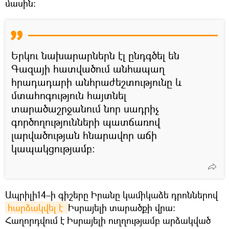
մասին։
Երկու նախարարներն էլ ընդգծել են
Գազայի հատվածում անհապաղ
հրադադարի անհրաժեշտությունը և
մտահոգություն հայտնել
տարածաշրջանում նոր սադրիչ
գործողությունների պատճառով
լարվածության հնարավոր աճի
կապակցությամբ։
Ապրիլի14–ի գիշերը Իրանը կամիկաձե դրոններով
հարձակվել է 
Իսրայելի տարածքի վրա։
Հաղորդվում է Իսրայելի ուղղությամբ արձակված