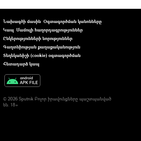
Նախագծի մասին
Օգտագործման կանոնները
Կապ
Մամուլի հաղորդագրություններ
Ընկերությունների նորություններ
Գաղտնիության քաղաքականություն
Տեղեկանիշի (cookie) օգտագործման
Հետադարձ կապ
© 2026 Sputnik Բոլոր իրավունքները պաշտպանված
են. 18+