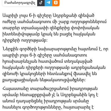
Բաժանորդագրվել
Ապրիլի լույս 6-ի գիշերը Ադրբեջանի զինված
ուժերը սահմանագոտու մի շարք ուղղություններում
տարբեր տրամաչափի զենքերից փոփոխական
ինտենսիվությամբ կրակ են բացել հայկական
դիրքերի ուղղությամբ:
Ներքին գործերի նախարարությունը հայտնում է, որ
ապրիլի լույս 6-ի գիշերը սահմանագոտու
հյուսիսարևելյան հատվածում տեղակայված
հայկական դիրքերի ուղղությամբ ադրբեջանական
զինուժի կրակոցների հետևանքով վնասվել են
քաղաքացիական ենթակառուցվածքներ։
Հայաստանը տարածաշրջանում իրադրության
սրմամբ հետաքրքրված չէ և Ադրբեջանին կոչ է
անում դադարեցնել իրադրության սրմանը
հասնելու գործողությունները, հայտարարել է