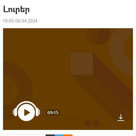
Լուրեր
19:00 06.04.2024
09:15