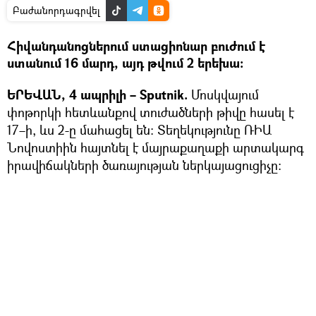
Բաժանորդագրվել
Հիվանդանոցներում ստացիոնար բուժում է
ստանում 16 մարդ, այդ թվում 2 երեխա։
ԵՐԵՎԱՆ, 4 ապրիլի – Sputnik.
Մոսկվայում
փոթորկի հետևանքով տուժածների թիվը հասել է
17–ի, ևս 2-ը մահացել են։ Տեղեկությունը ՌԻԱ
Նովոստիին հայտնել է մայրաքաղաքի արտակարգ
իրավիճակների ծառայության ներկայացուցիչը։