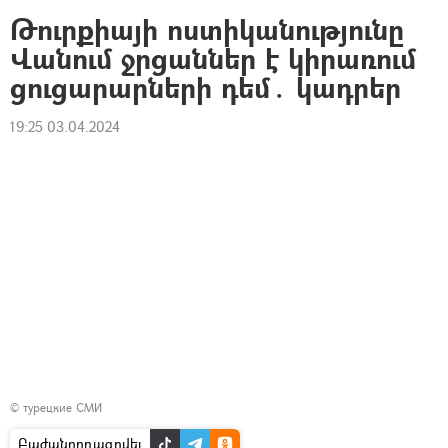
Թուրքիայի ոստիկանությունը
Վանում ջրցաններ է կիրառում
ցուցարարների դեմ․ կադրեր
19:25 03.04.2024
©
турецкие СМИ
Բաժանորդագրվել