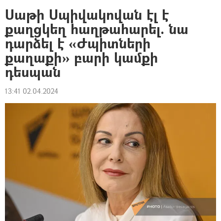
Սաթի Սպիվակովան էլ է
քաղցկեղ հաղթահարել. նա
դարձել է «Ժպիտների
քաղաքի» բարի կամքի
դեսպան
13:41 02.04.2024