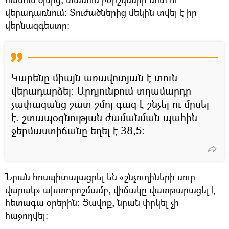
վերադառնում։ Տուժածներից մեկին տվել է իր
վերնազգեստը։
Կարենը միայն առավոտյան է տուն
վերադարձել։ Արդյունքում տղամարդը
չափազանց շատ շմոլ գազ է շնչել ու մրսել
է. շտապօգնության ժամանման պահին
ջերմաստիճանը եղել է 38,5:
Նրան հոսպիտալացրել են «շնչուղիների սուր
վարակ» ախտորոշմամբ, վիճակը վատթարացել է
հետագա օրերին։ Ցավոք, նրան փրկել չի
հաջողվել։