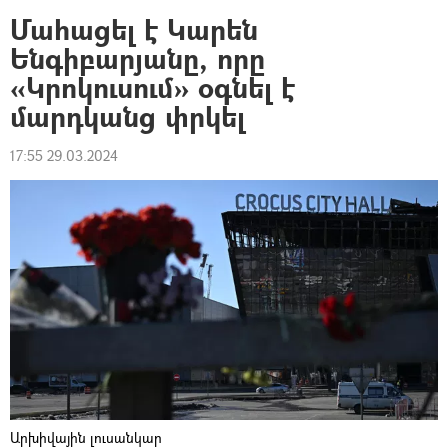
Մահացել է Կարեն
Ենգիբարյանը, որը
«Կրոկուսում» օգնել է
մարդկանց փրկել
17:55 29.03.2024
Արխիվային լուսանկար