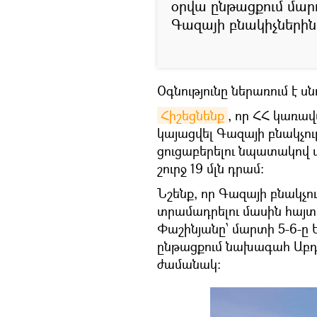
օրվա ընթացքում մար
Գազայի բնակիչներին»
Օգնությունը ներառում է 
Հիշեցնենք
, որ ՀՀ կառավ
կայացվել Գազայի բնակչո
ցուցաբերելու նպատակով 
շուրջ 19 մլն դրամ։
Նշենք, որ Գազայի բնակչո
տրամադրելու մասին հայտ
Փաշինյանը՝ մարտի 5-6-
ընթացքում նախագահ Աբդ
ժամանակ։