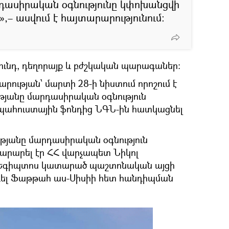
դասիրական օգնությունը կփոխանցվի
,– ասվում է հայտարարությունում։
սնունդ, դեղորայք և բժշկական պարագաներ:
արության՝ մարտի 28-ի նիստում որոշում է
ւթյանը մարդասիրական օգնություն
պահուստային ֆոնդից ՆԳՆ-ին հատկացնել
ւթյանը մարդասիրական օգնություն
արարել էր ՀՀ վարչապետ Նիկոլ
ը Եգիպտոս կատարած պաշտոնական այցի
ել Ֆաթթահ աս-Սիսիի հետ հանդիպման