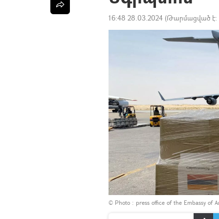
16:48 28.03.2024
(Թարմացված է:
© Photo :
press office of the Embassy of 