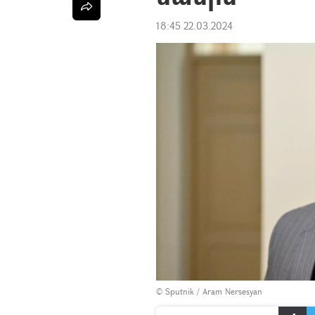
18:45 22.03.2024
© Sputnik / Aram Nersesyan