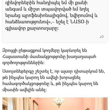
զինվորներին հանդիպել եմ մի քանի
անգամ և միշտ տպավորված եմ եղել
նրանց պրոֆեսիոնալիզմով, նվիրումով և
հանձնառությունով»,– նշել է ՆԱՏՕ-ի
գլխավոր քարտուղարը։
Զրույցի ընթացքում կողմերը կարևորել են
Հայաստանի մասնակցությունը խաղաղապահ
գործողություններին:
Ստոլտենբերգը շեշտել է, որ այսօր դիտարկում են,
թե ինչպես կարող են ավելի խորացնել
համագործակցությունը և, թե ինչպես կարող են
միասին ավելին անել: