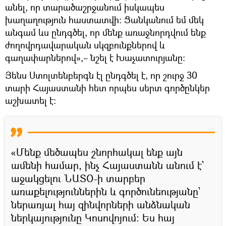
անել, որ տարածաշրջանում իսկապես
խաղաղություն հաստատվի: Ցանկանում եմ մեկ
անգամ ևս ընդգծել, որ մենք առաջնորդվում ենք
ժողովրդավարական սկզբունքներով և
գաղափարներով»,– նշել է Խաչատուրյանը:
Յենս Ստոլտենբերգն էլ ընդգծել է, որ շուրջ 30
տարի Հայաստանի հետ որպես սերտ գործընկեր
աշխատել է։
«Մենք մեծապես շնորհակալ ենք այն
ամենի համար, ինչ Հայաստանն անում է՝
աջակցելու ՆԱՏՕ-ի տարբեր
առաքելություններին և գործունեությանը՝
ներառյալ հայ զինվորների անձնական
ներկայությունը Կոսովոյում: Ես հայ