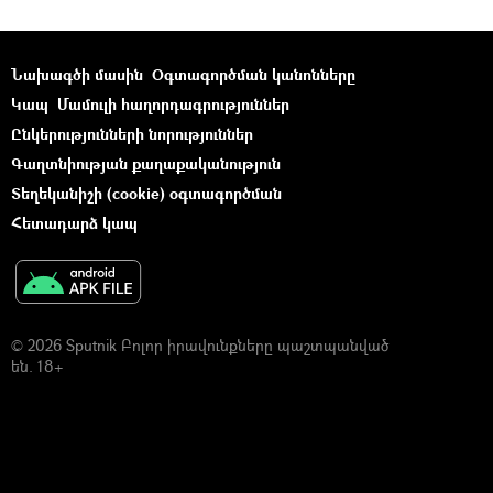
Նախագծի մասին
Օգտագործման կանոնները
Կապ
Մամուլի հաղորդագրություններ
Ընկերությունների նորություններ
Գաղտնիության քաղաքականություն
Տեղեկանիշի (cookie) օգտագործման
Հետադարձ կապ
© 2026 Sputnik Բոլոր իրավունքները պաշտպանված
են. 18+