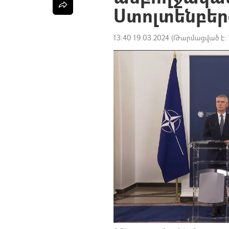
Ստոլտենբեր
13:40 19.03.2024
(Թարմացված է: