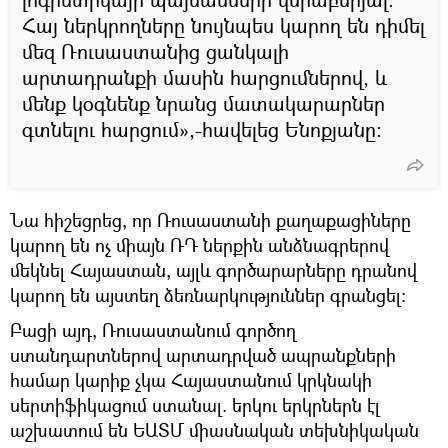
Հայ ներկրողները նույնպես կարող են դիմել
մեզ Ռուսաստանից ցանկալի
արտադրանքի մասին հարցումներով, և
մենք կօգնենք նրանց մատակարարներ
գտնելու հարցում»,-հավելեց Ենոքյանը։
Նա հիշեցրեց, որ Ռուսաստանի քաղաքացիները
կարող են ոչ միայն ՌԴ ներքին անձնագրերով
մեկնել Հայաստան, այլև գործարարները դրանով
կարող են այստեղ ձեռնարկություններ գրանցել։
Բացի այդ, Ռուսաստանում գործող
ստանդարտներով արտադրված ապրանքների
համար կարիք չկա Հայաստանում կրկնակի
սերտիֆիկացում ստանալ. երկու երկրներն էլ
աշխատում են ԵԱՏՄ միասնական տեխնիկական