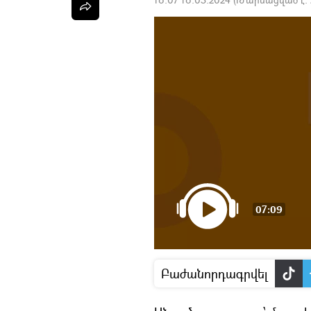
07:09
Բաժանորդագրվել