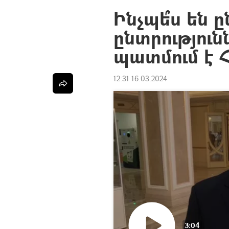
Ինչպե՞ս են 
ընտրություն
պատմում է 
12:31 16.03.2024
3:04