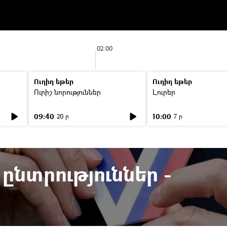
02:00
Ուղիղ եթեր
Ուղիղ եթեր
Ուրիշ նորություններ
Լուրեր
09:40
10:00
20 ր
7 ր
նտրություններ -