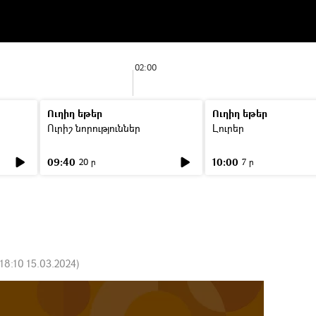
02:00
Ուղիղ եթեր
Ուղիղ եթեր
Ուրիշ նորություններ
Լուրեր
09:40
10:00
20 ր
7 ր
18:10 15.03.2024
)