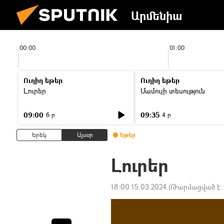
Արմենիա
00:00
01:00
Ուղիղ եթեր
Ուղիղ եթեր
Լուրեր
Մամուլի տեսություն
09:00
09:35
6 ր
4 ր
Երեկ
Այսօր
Եթեր
Լուրեր
18:00 15.03.2024
(Թարմացված է: