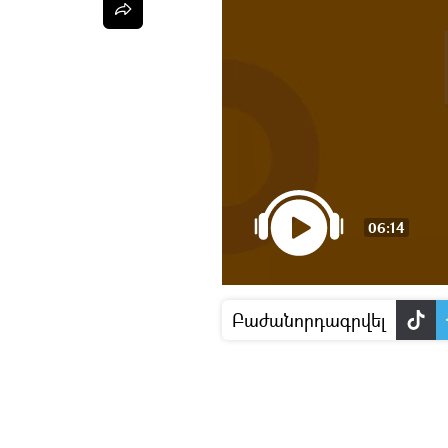
06:14
Բաժանորդագրվել