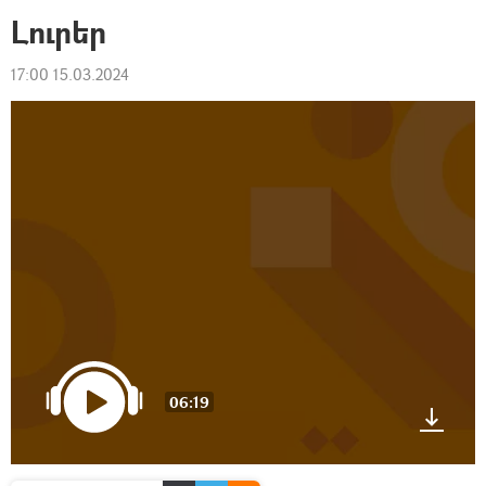
Լուրեր
17:00 15.03.2024
06:19