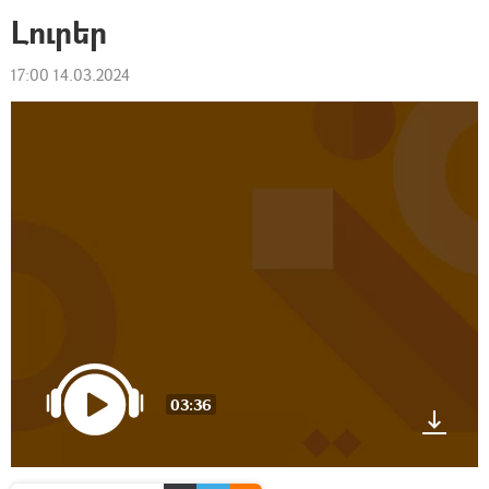
Լուրեր
17:00 14.03.2024
03:36