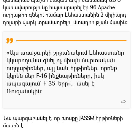
կառավարությունը հայտարարել էր 96 Apache
ուղղաթիռ գնելու համար Լեհաստանին 2 միլիարդ
դոլարի վարկ տրամադրելու մտադրության մասին։
«Այս առաջարկի շրջանակում Լեհաստանը
կկարողանա գնել ոչ միայն մարտական ​​
ուղղաթիռներ, այլ նաև հրթիռներ, որոնք
կկրեն մեր F-16 ինքնաթիռները, իսկ
ապագայում՝ F-35–երը»,- ասել է
Ռուզանսկին։
Նա պարզաբանել է, որ խոսքը JASSM հրթիռների
մասին է։