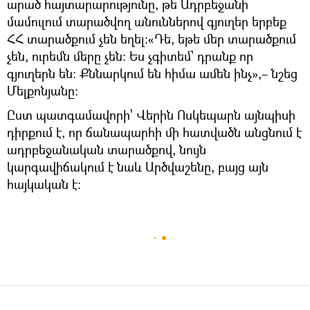
արած հայտարարությունը, թե Ադրբեջանի
մամուլում տարածվող անուններով գյուղեր երբեք
ՀՀ տարածքում չեն եղել։«Դե, եթե մեր տարածքում
չեն, ուրեմն մերը չեն։ Ես չգիտեմ՝ դրանք որ
գյուղերն են։ Քննարկում են հիմա ամեն ինչ»,– նշեց
Մելքոնյանը։
Ըստ պատգամավորի՝ Վերին Ոսկեպարն այնպիսի
դիրքում է, որ ճանապարհի մի հատվածն անցնում է
ադրբեջանական տարածքով, նույն
կարգավիճակում է նաև Արծվաշենը, բայց այն
հայկական է։