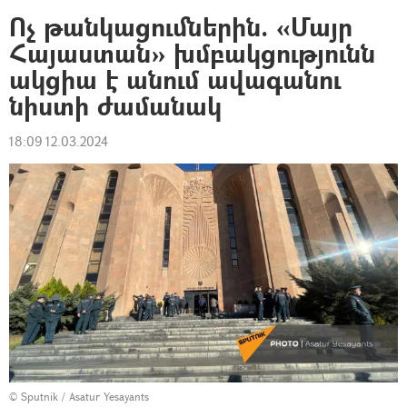
Ոչ թանկացումներին. «Մայր
Հայաստան» խմբակցությունն
ակցիա է անում ավագանու
նիստի ժամանակ
18:09 12.03.2024
© Sputnik / Asatur Yesayants