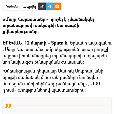
Բաժանորդագրվել
«Մայր Հայաստանը» որոշել է չմասնակցել
տրանսպորտի սակագնի նախագծի
քվեարկությանը։
ԵՐԵՎԱՆ, 12 մարտի – Sputnik.
Երևանի ավագանու
«Մայր Հայաստան» խմբակցությունն այսօր բողոքի
ակցիա իրականացրեց տրանսպորտի ուղեվարձի
նոր նախագծի քննարկման ժամանակ։
Խմբակցության ղեկավար Մանուկ Սուքիասյանի
ելույթի ժամանակ մյուս անդամները նույնպես
մոտեցան ամբիոնին` «ոչ թանկացմանը», «100
դրամ» գրություններով պաստառներով։