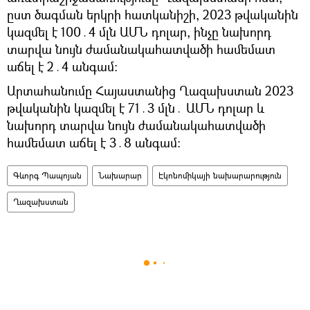
ըստ ծագման երկրի հատկանիշի, 2023 թվականին
կազմել է 100․4 մլն ԱՄՆ դոլար, ինչը նախորդ
տարվա նույն ժամանակահատվածի համեմատ
աճել է 2․4 անգամ։
Արտահանումը Հայաստանից Ղազախստան 2023
թվականին կազմել է 71․3 մլն․ ԱՄՆ դոլար և
նախորդ տարվա նույն ժամանակահատվածի
համեմատ աճել է 3․8 անգամ։
Գևորգ Պապոյան
Նախարար
Էկոնոմիկայի նախարարություն
Ղազախստան