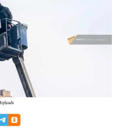
 Երևան