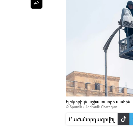
Էլեկտրիկն աշխատանքի պահին.
© Sputnik / Andranik Ghazaryan
Բաժանորդագրվել