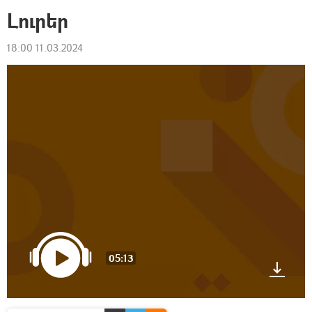
Լուրեր
18:00 11.03.2024
05:13