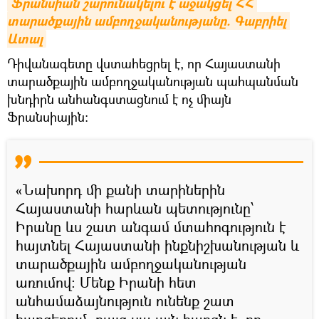
Ֆրանսիան շարունակելու է աջակցել ՀՀ 
տարածքային ամբողջականությանը. Գաբրիել 
Ատալ
Դիվանագետը վստահեցրել է, որ Հայաստանի
տարածքային ամբողջականության պահպանման
խնդիրն անհանգստացնում է ոչ միայն
Ֆրանսիային։
«Նախորդ մի քանի տարիներին
Հայաստանի հարևան պետությունը՝
Իրանը ևս շատ անգամ մտահոգություն է
հայտնել Հայաստանի ինքնիշխանության և
տարածքային ամբողջականության
առումով: Մենք Իրանի հետ
անհամաձայնություն ունենք շատ