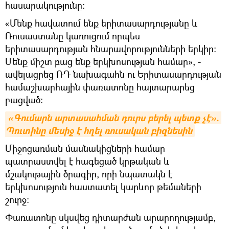
հասարակությունը:
«Մենք հավատում ենք երիտասարդությանը և
Ռուսաստանը կառուցում որպես
երիտասարդության հնարավորությունների երկիր։
Մենք միշտ բաց ենք երկխոսության համար», -
ավելացրեց ՌԴ նախագահն ու Երիտասարդության
համաշխարհային փառատոնը հայտարարեց
բացված։
«Գումարն արտասահման դուրս բերել պետք չէ». 
Պուտինը մեսիջ է հղել ռուսական բիզնեսին
Միջոցառման մասնակիցների համար
պատրաստվել է հագեցած կրթական և
մշակութային ծրագիր, որի նպատակն է
երկխոսություն հաստատել կարևոր թեմաների
շուրջ։
Փառատոնը սկսվեց դիտարժան արարողությամբ,