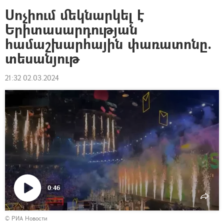
Սոչիում մեկնարկել է
Երիտասարդության
համաշխարհային փառատոնը.
տեսանյութ
21:32 02.03.2024
0:46
Դիտել
© РИА Новости
տեսանյութը