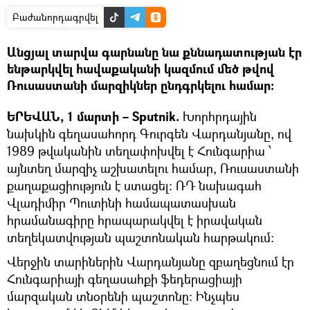
Բաժանորդագրվել
Անցյալ տարվա գարնանը նա քննադատության էր
ենթարկվել հավաքականի կազմում մեծ թվով
Ռուսաստանի մարզիկներ ընդգրկելու համար։
ԵՐԵՎԱՆ, 1 մարտի – Sputnik.
Խորհրդային
նախկին գեղասահորդ Գուրգեն Վարդանյանը, ով
1989 թվականին տեղափոխվել է Հունգարիա ՝
այնտեղ մարզիչ աշխատելու համար, Ռուսաստանի
քաղաքացիություն է ստացել: ՌԴ նախագահ
Վլադիմիր Պուտինի համապատասխան
հրամանագիրը հրապարակվել է իրավական
տեղեկատվության պաշտոնական հարթակում:
Վերջին տարիներին Վարդանյանը զբաղեցնում էր
Հունգարիայի գեղասահքի ֆեդերացիայի
մարզական տնօրենի պաշտոնը: Ինչպես