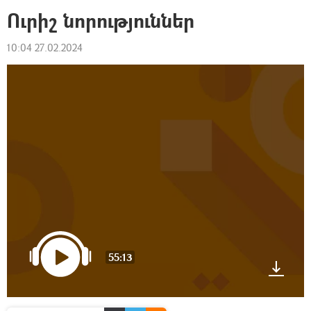
Ուրիշ նորություններ
10:04 27.02.2024
55:13