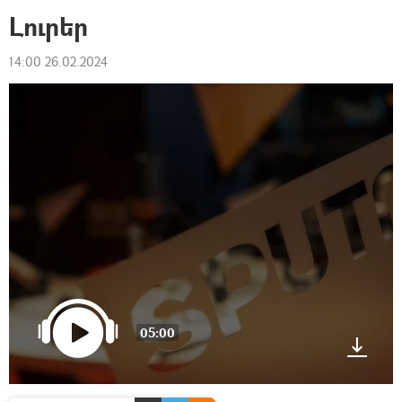
Լուրեր
14:00 26.02.2024
05:00