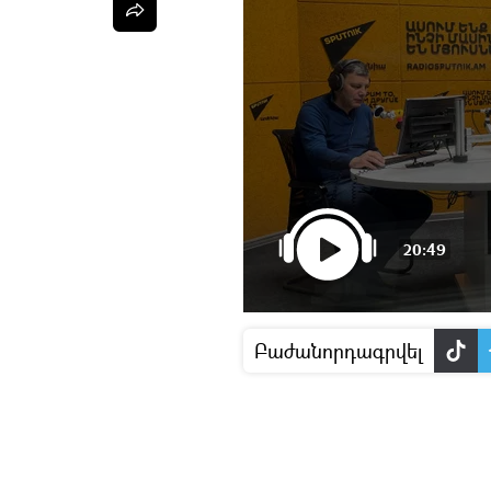
20:49
Բաժանորդագրվել