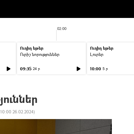
02:00
Ուղիղ եթեր
Ուղիղ եթեր
Ուրիշ նորություններ
Լուրեր
09:35
10:00
24 ր
5 ր
յուններ
:
10:00 26.02.2024
)