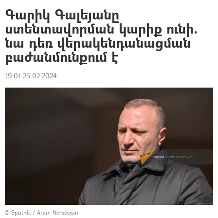
Գարիկ Գալեյանը
ստենտավորման կարիք ունի.
նա դեռ վերակենդանացման
բաժանմունքում է
19:01 25.02.2024
© Sputnik / Aram Nersesyan