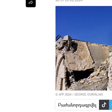
© AFP 2024 / GEORGE OURFALIAN
Բաժանորդագրվել