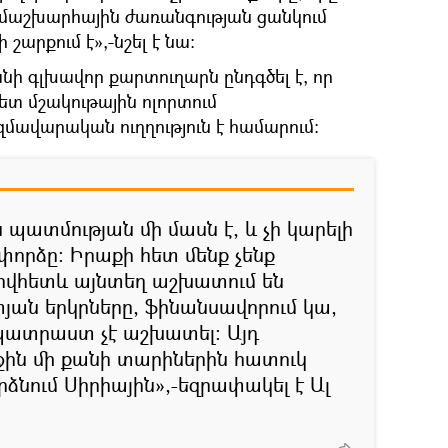
մաշխարհային ժառանգության ցանկում
շարքում է»,-նշել է նա։
ի գլխավոր քարտուղարն ընդգծել է, որ
հետ մշակութային ոլորտում
մավարական ուղղություն է համարում:
պատմության մի մասն է, և չի կարելի
փորձը։ Իրաքի հետ մենք չենք
ովհետև այնտեղ աշխատում են
ան երկրները, ֆինանսավորում կա,
 պատրաստ չէ աշխատել։ Այդ
ին մի քանի տարիներին հատուկ
արձնում Սիրիային»,-եզրափակել է Ալ