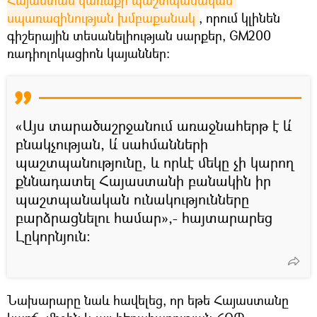
սպառազինության խմբաքանակ
, որում կլինեն
գիշերային տեսանելիության սարքեր, GM200
ռադիոլոկացիոն կայաններ։
«Այս տարածաշրջանում առաջնահերթ է և՛
բնակչության, և՛ սահմանների
պաշտպանությունը, և որևէ մեկը չի կարող
քննադատել Հայաստանի բանակին իր
պաշտպանական ունակությունները
բարձրացնելու համար»,- հայտարարեց
Լըկորնյուն։
Նախարարը նաև հավելեց, որ եթե Հայաստանը