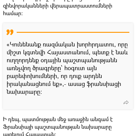
զինվորականների վերապատրաստումների
համար։
«Կունենանք ռազմական խորհրդատու, որը
միշտ կգտնվի Հայաստանում, պետք է նաև
ուղղորդենք օդային պաշտպանությանն
առնչվող ծրագրերը՝ հօգուտ այն
բարեփոխումների, որ դուք արդեն
իրականացնում եք»,- ասաց ֆրանսիացի
նախարարը։
Ի դեպ, պատմության մեջ առաջին անգամ է
Ֆրանսիայի պաշտպանության նախարարը
այցելում Հայաստան։