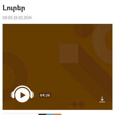
Լուրեր
09:00 23.02.2024
04:26