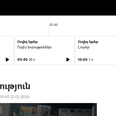
02:00
Ուղիղ եթեր
Ուղիղ եթեր
Ուրիշ նորություններ
Լուրեր
09:40
10:00
20 ր
7 ր
ություն
09:40 22.02.2024
)