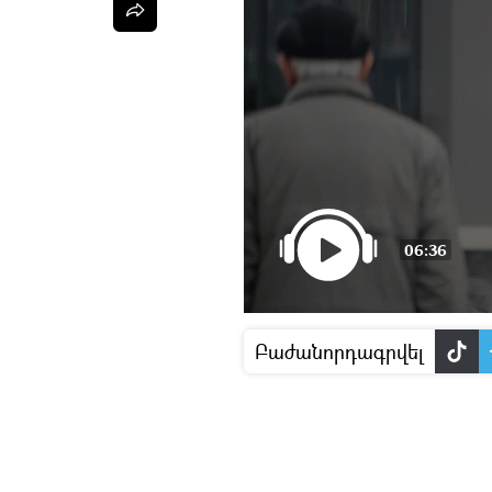
06:36
Բաժանորդագրվել