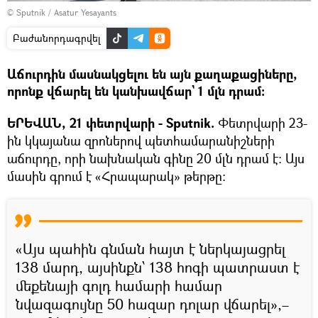
© Sputnik / Asatur Yesayants
Բաժանորդագրվել
Աճուրդին մասնակցելու են այն քաղաքացիները,
որոնք վճարել են կանխավճար` 1 մլն դրամ։
ԵՐԵՎԱՆ, 21 փետրվարի - Sputnik.
Փետրվարի 23-
ին կկայանա զրոներով պետհամարանիշների
աճուրդը, որի նախնական գինը 20 մլն դրամ է։ Այս
մասին գրում է «Հրապարակ» թերթը։
«Այս պահին գնման հայտ է ներկայացրել
138 մարդ, այսինքն՝ 138 հոգի պատրաստ է
մեքենայի գոլդ համարի համար
նվազագույնը 50 հազար դոլար վճարել»,–