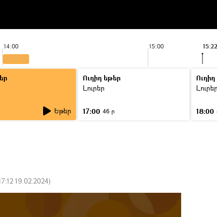
14:00
15:00
15:2
եր
Ուղիղ եթեր
Ուղիղ
Լուրեր
Լուրե
Եթեր
17:00
18:00
46 ր
17:12 19.02.2024
)