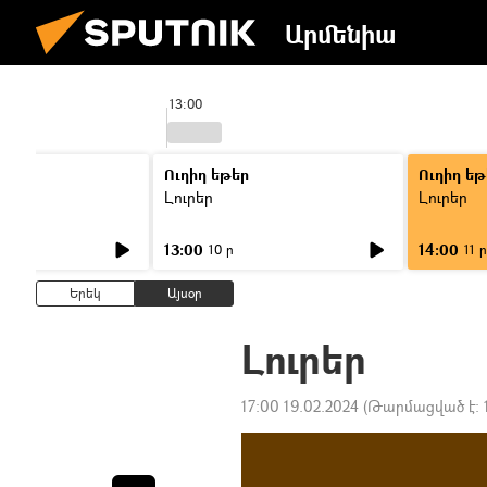
Արմենիա
13:00
Ուղիղ եթեր
Ուղիղ եթ
Լուրեր
Լուրեր
13:00
14:00
10 ր
11 ր
Երեկ
Այսօր
Լուրեր
17:00 19.02.2024
(Թարմացված է: