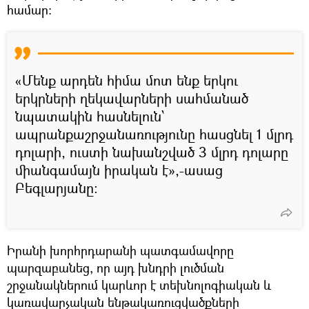
համար:
«Մենք արդեն հիմա մոտ ենք երկու
երկրների ղեկավարների սահմանած
նպատակին հասնելուն՝
ապրանքաշրջանառությունը հասցնել 1 մլրդ
դոլարի, ուստի նախանշված 3 մլրդ դոլարը
միանգամայն իրական է»,-ասաց
Բեգլարյանը։
Իրանի խորհրդարանի պատգամավորը
պարզաբանեց, որ այդ խնդրի լուծման
շրջանակներում կարևոր է տեխնոլոգիական և
կառավարչական ենթակառուցվածքների