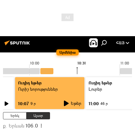
ՀԱՅ
Արմենիա
10:00
10:31
11:00
Ուղիղ եթեր
Ուղիղ եթեր
Ուրիշ նորություններ
Լուրեր
Եթեր
10:07
11:00
9 ր
46 ր
Երեկ
Այսօր
ք. Երևան
106.0