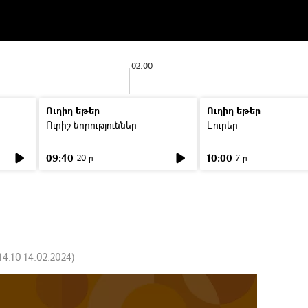
02:00
Ուղիղ եթեր
Ուղիղ եթեր
Ուրիշ նորություններ
Լուրեր
09:40
10:00
20 ր
7 ր
14:10 14.02.2024
)