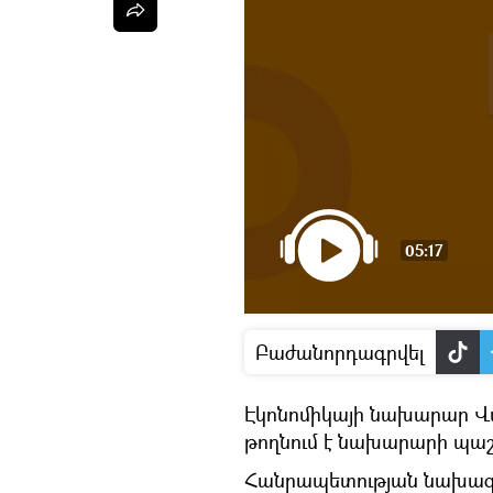
05:17
Բաժանորդագրվել
Էկոնոմիկայի նախարար Վահ
թողնում է նախարարի պա
Հանրապետության նախագ