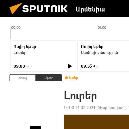
Արմենիա
00:00
01:00
Ուղիղ եթեր
Ուղիղ եթեր
Լուրեր
Մամուլի տեսություն
09:00
09:35
6 ր
4 ր
Երեկ
Այսօր
Եթեր
Լուրեր
14:00 14.02.2024
(Թարմացված է: