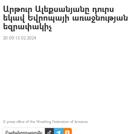
Արթուր Ալեքսանյանը դուրս
եկավ Եվրոպայի առաջնության
եզրափակիչ
20:00 13.02.2024
©
press office of the Wrestling Federation of Armenia
Բաժանորդագրվել