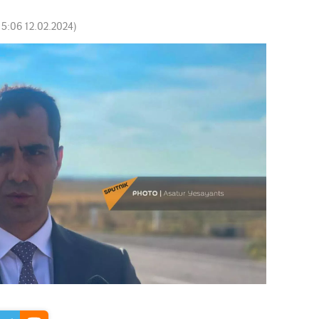
15:06 12.02.2024
)