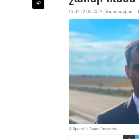
15:04 12.02.2024
(Թարմացված է:
© Sputnik / Asatur Yesayants